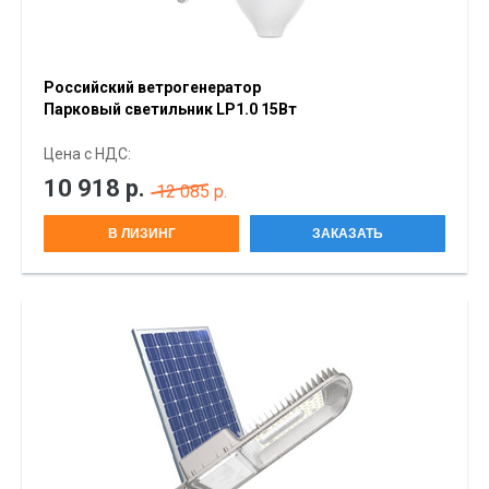
Российский ветрогенератор
Парковый светильник LP1.0 15Вт
Цена с НДС:
10 918
р.
12 085 р.
В ЛИЗИНГ
ЗАКАЗАТЬ