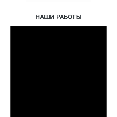
НАШИ РАБОТЫ