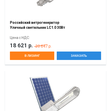
Российский ветрогенератор
Уличный светильник LC1.0 30Вт
Цена с НДС:
18 621
р.
20 647 р.
В ЛИЗИНГ
ЗАКАЗАТЬ