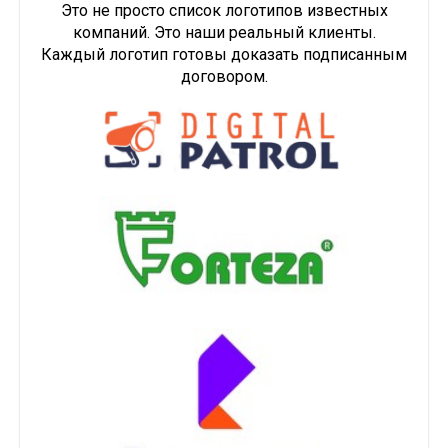
Это не просто список логотипов известных
компаний. Это наши реальный клиенты.
Каждый логотип готовы доказать подписанным
договором.