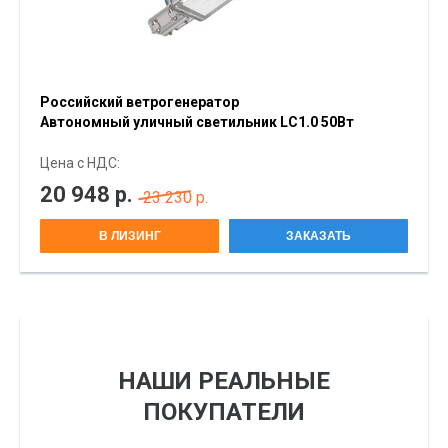
Российский ветрогенератор
Автономный уличный светильник LC1.0 50Вт
Цена с НДС:
20 948
р.
23 230 р.
В ЛИЗИНГ
ЗАКАЗАТЬ
НАШИ РЕАЛЬНЫЕ
ПОКУПАТЕЛИ